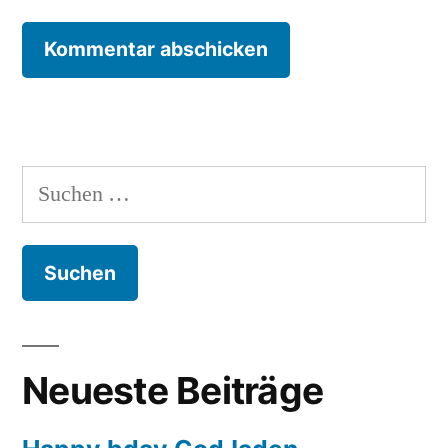
Suchen
nach:
Neueste Beiträge