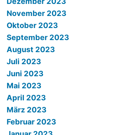
Dezember 2023
November 2023
Oktober 2023
September 2023
August 2023
Juli 2023
Juni 2023
Mai 2023
April 2023
März 2023
Februar 2023
Januar 2023