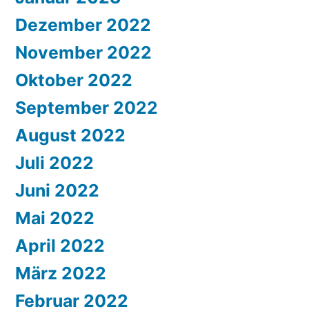
Dezember 2022
November 2022
Oktober 2022
September 2022
August 2022
Juli 2022
Juni 2022
Mai 2022
April 2022
März 2022
Februar 2022