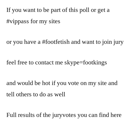
If you want to be part of this poll or get a
#vippass for my sites
or you have a #footfetish and want to join jury
feel free to contact me skype=footkings
and would be hot if you vote on my site and
tell others to do as well
Full results of the juryvotes you can find here