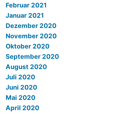
Februar 2021
Januar 2021
Dezember 2020
November 2020
Oktober 2020
September 2020
August 2020
Juli 2020
Juni 2020
Mai 2020
April 2020