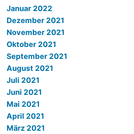
Januar 2022
Dezember 2021
November 2021
Oktober 2021
September 2021
August 2021
Juli 2021
Juni 2021
Mai 2021
April 2021
März 2021