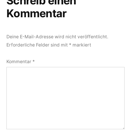
Schreib einen
Kommentar
Deine E-Mail-Adresse wird nicht veröffentlicht.
Erforderliche Felder sind mit
*
markiert
Kommentar
*