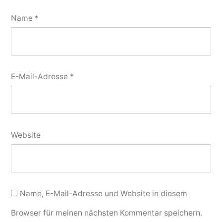
Name
*
E-Mail-Adresse
*
Website
Name, E-Mail-Adresse und Website in diesem
Browser für meinen nächsten Kommentar speichern.