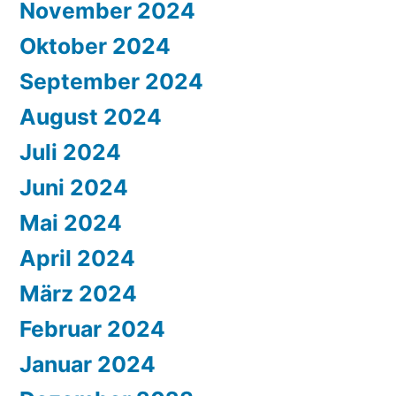
November 2024
Oktober 2024
September 2024
August 2024
Juli 2024
Juni 2024
Mai 2024
April 2024
März 2024
Februar 2024
Januar 2024