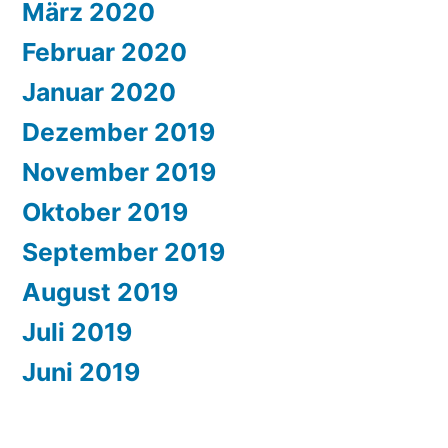
März 2020
Februar 2020
Januar 2020
Dezember 2019
November 2019
Oktober 2019
September 2019
August 2019
Juli 2019
Juni 2019