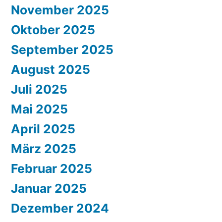
November 2025
Oktober 2025
September 2025
August 2025
Juli 2025
Mai 2025
April 2025
März 2025
Februar 2025
Januar 2025
Dezember 2024