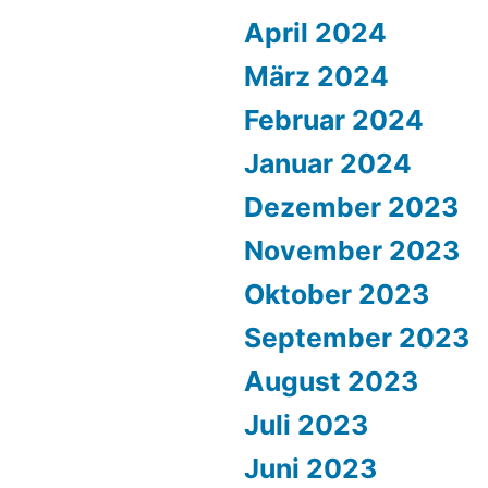
April 2024
März 2024
Februar 2024
Januar 2024
Dezember 2023
November 2023
Oktober 2023
September 2023
August 2023
Juli 2023
Juni 2023