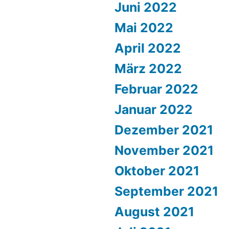
Juni 2022
Mai 2022
April 2022
März 2022
Februar 2022
Januar 2022
Dezember 2021
November 2021
Oktober 2021
September 2021
August 2021