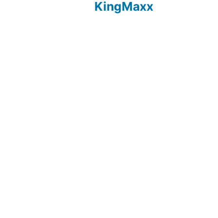
KingMaxx