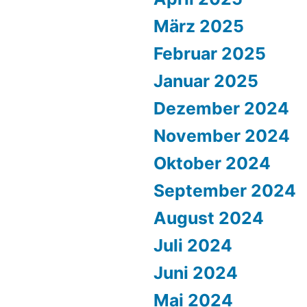
März 2025
Februar 2025
Januar 2025
Dezember 2024
November 2024
Oktober 2024
September 2024
August 2024
Juli 2024
Juni 2024
Mai 2024