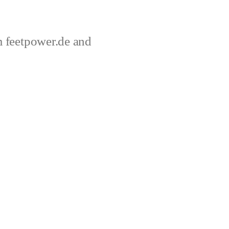
 feetpower.de and