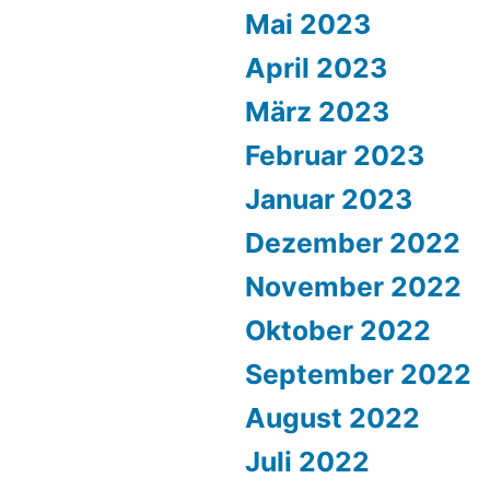
Mai 2023
April 2023
März 2023
Februar 2023
Januar 2023
Dezember 2022
November 2022
Oktober 2022
September 2022
August 2022
Juli 2022