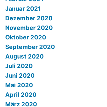
Januar 2021
Dezember 2020
November 2020
Oktober 2020
September 2020
August 2020
Juli 2020
Juni 2020
Mai 2020
April 2020
März 2020