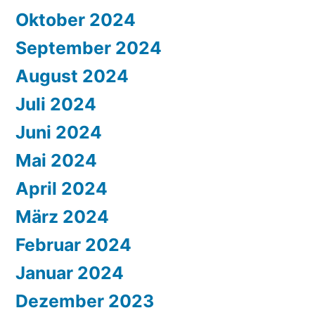
Oktober 2024
September 2024
August 2024
Juli 2024
Juni 2024
Mai 2024
April 2024
März 2024
Februar 2024
Januar 2024
Dezember 2023