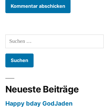
Suchen
nach:
Neueste Beiträge
Happy bday GodJaden