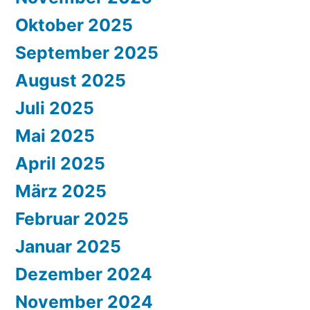
Oktober 2025
September 2025
August 2025
Juli 2025
Mai 2025
April 2025
März 2025
Februar 2025
Januar 2025
Dezember 2024
November 2024