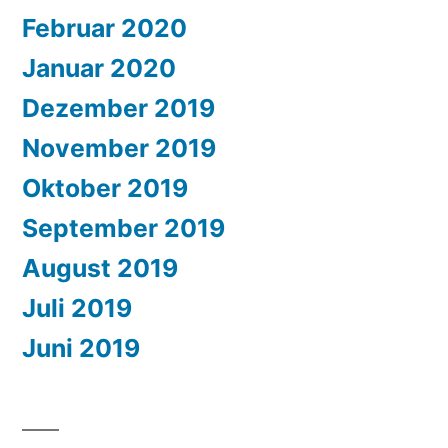
Februar 2020
Januar 2020
Dezember 2019
November 2019
Oktober 2019
September 2019
August 2019
Juli 2019
Juni 2019