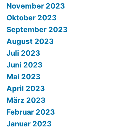
November 2023
Oktober 2023
September 2023
August 2023
Juli 2023
Juni 2023
Mai 2023
April 2023
März 2023
Februar 2023
Januar 2023