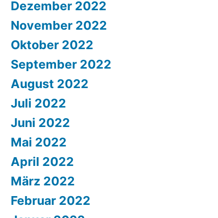
Dezember 2022
November 2022
Oktober 2022
September 2022
August 2022
Juli 2022
Juni 2022
Mai 2022
April 2022
März 2022
Februar 2022