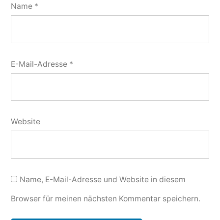
Name
*
E-Mail-Adresse
*
Website
Name, E-Mail-Adresse und Website in diesem
Browser für meinen nächsten Kommentar speichern.