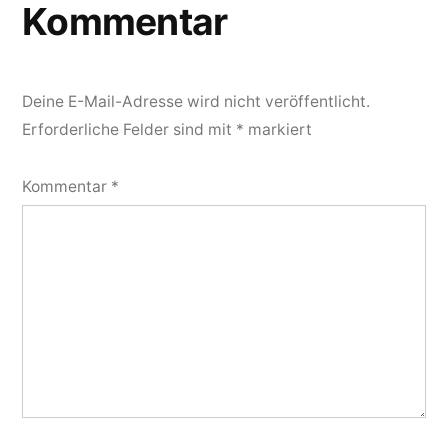
Kommentar
Deine E-Mail-Adresse wird nicht veröffentlicht.
Erforderliche Felder sind mit
*
markiert
Kommentar
*