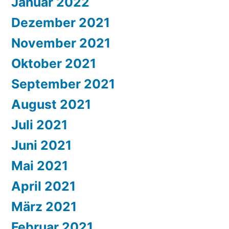
Januar 2022
Dezember 2021
November 2021
Oktober 2021
September 2021
August 2021
Juli 2021
Juni 2021
Mai 2021
April 2021
März 2021
Februar 2021