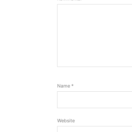
Name
*
Website