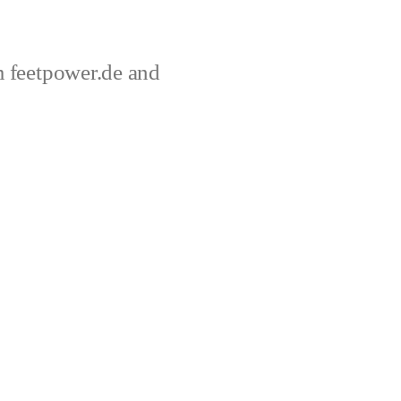
 feetpower.de and