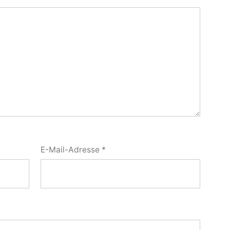
E-Mail-Adresse
*