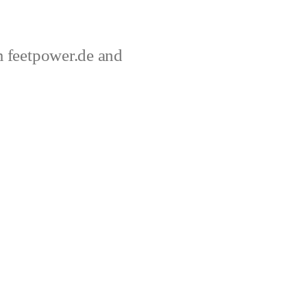
 feetpower.de and