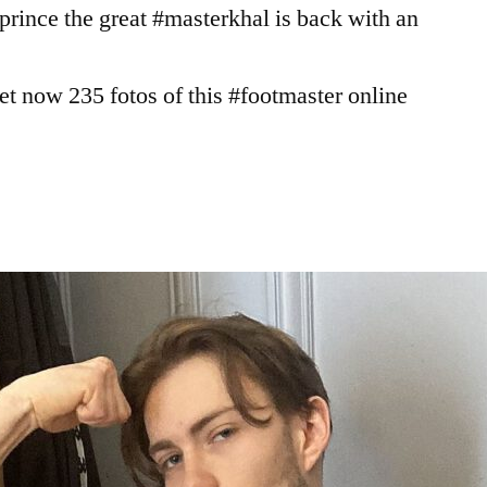
rince the great #masterkhal is back with an
et now 235 fotos of this #footmaster online