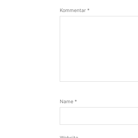
Kommentar
*
Name
*
Website