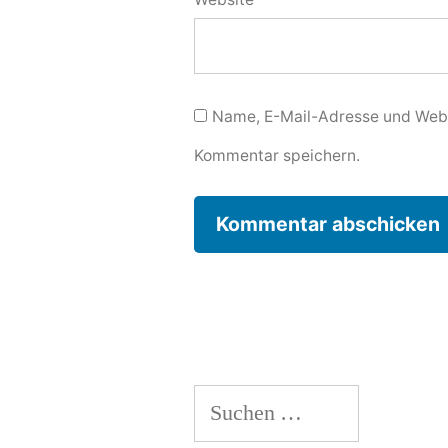
Name, E-Mail-Adresse und Webs
Kommentar speichern.
Suchen
nach: