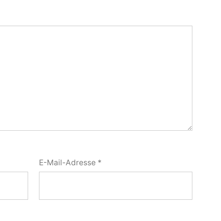
E-Mail-Adresse
*