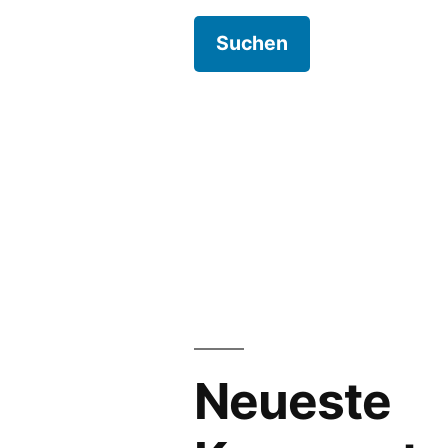
Neueste