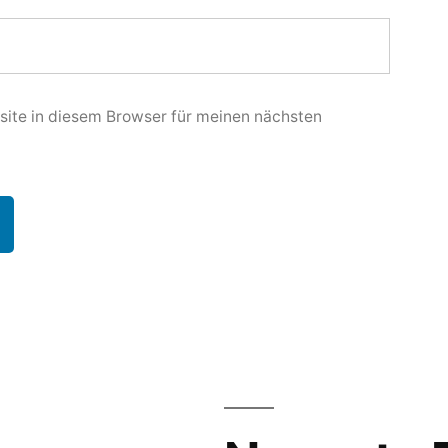
ite in diesem Browser für meinen nächsten