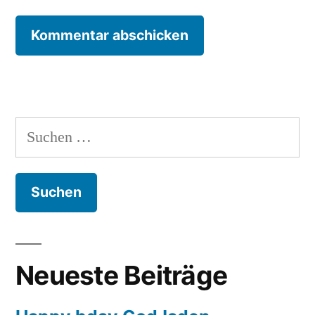
Suchen
nach:
Neueste Beiträge