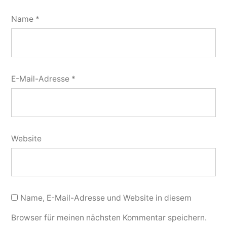
Name
*
E-Mail-Adresse
*
Website
Name, E-Mail-Adresse und Website in diesem
Browser für meinen nächsten Kommentar speichern.