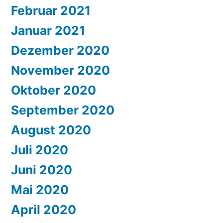
Februar 2021
Januar 2021
Dezember 2020
November 2020
Oktober 2020
September 2020
August 2020
Juli 2020
Juni 2020
Mai 2020
April 2020