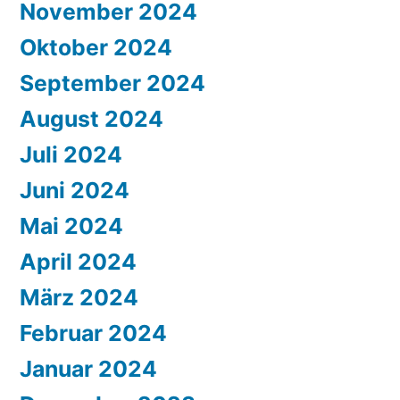
November 2024
Oktober 2024
September 2024
August 2024
Juli 2024
Juni 2024
Mai 2024
April 2024
März 2024
Februar 2024
Januar 2024