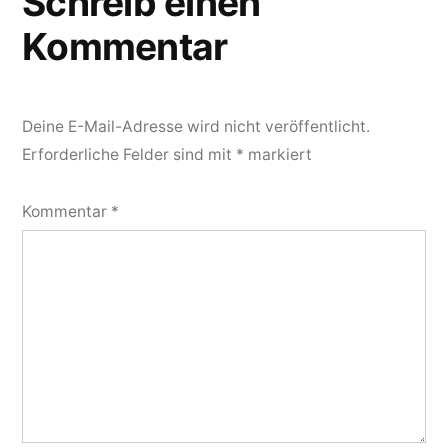
Schreib einen
Kommentar
Deine E-Mail-Adresse wird nicht veröffentlicht.
Erforderliche Felder sind mit
*
markiert
Kommentar
*