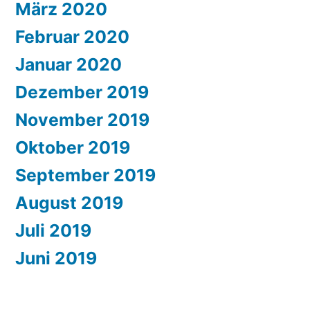
März 2020
Februar 2020
Januar 2020
Dezember 2019
November 2019
Oktober 2019
September 2019
August 2019
Juli 2019
Juni 2019