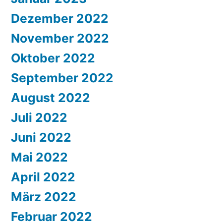
Dezember 2022
November 2022
Oktober 2022
September 2022
August 2022
Juli 2022
Juni 2022
Mai 2022
April 2022
März 2022
Februar 2022