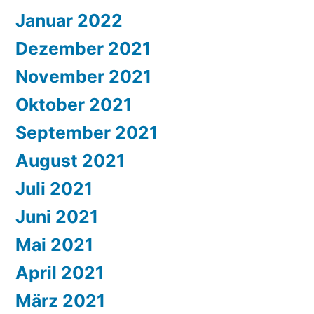
Januar 2022
Dezember 2021
November 2021
Oktober 2021
September 2021
August 2021
Juli 2021
Juni 2021
Mai 2021
April 2021
März 2021