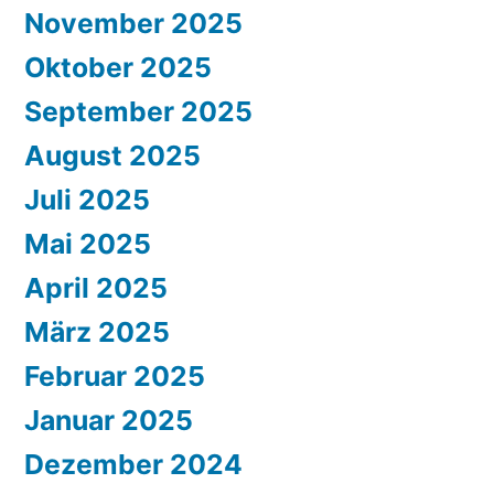
November 2025
Oktober 2025
September 2025
August 2025
Juli 2025
Mai 2025
April 2025
März 2025
Februar 2025
Januar 2025
Dezember 2024