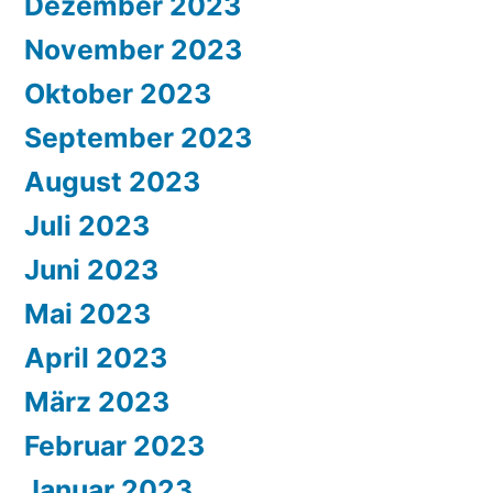
Dezember 2023
November 2023
Oktober 2023
September 2023
August 2023
Juli 2023
Juni 2023
Mai 2023
April 2023
März 2023
Februar 2023
Januar 2023