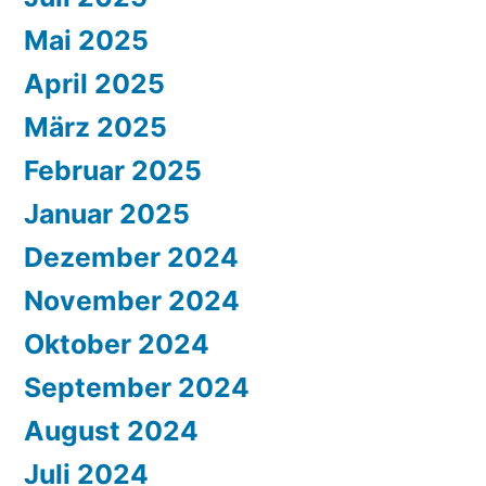
Mai 2025
April 2025
März 2025
Februar 2025
Januar 2025
Dezember 2024
November 2024
Oktober 2024
September 2024
August 2024
Juli 2024