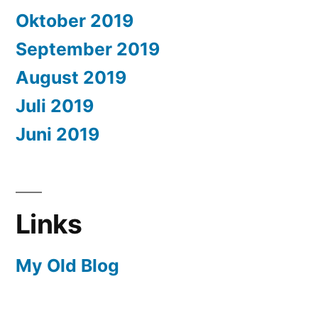
Oktober 2019
September 2019
August 2019
Juli 2019
Juni 2019
Links
My Old Blog