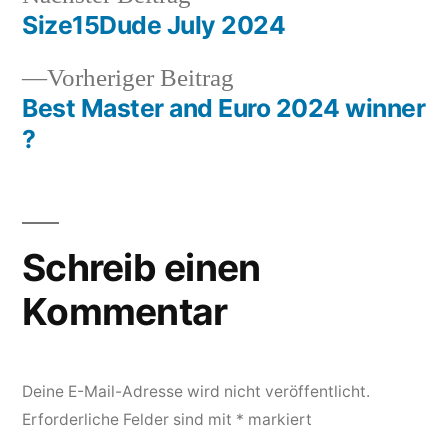
Beitrag:
Size15Dude July 2024
Beitragsnavigation
Vorheriger
Vorheriger Beitrag
Beitrag:
Best Master and Euro 2024 winner
?
Schreib einen
Kommentar
Deine E-Mail-Adresse wird nicht veröffentlicht.
Erforderliche Felder sind mit
*
markiert