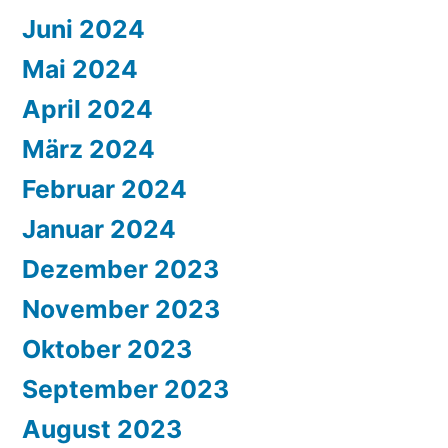
Juni 2024
Mai 2024
April 2024
März 2024
Februar 2024
Januar 2024
Dezember 2023
November 2023
Oktober 2023
September 2023
August 2023