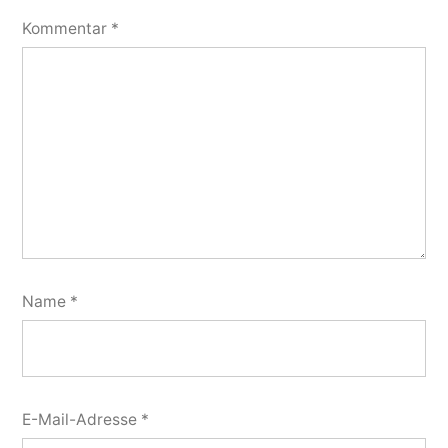
Kommentar
*
Name
*
E-Mail-Adresse
*