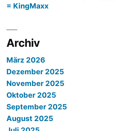
= KingMaxx
Archiv
März 2026
Dezember 2025
November 2025
Oktober 2025
September 2025
August 2025
Juli 2025