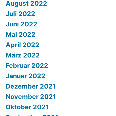
August 2022
Juli 2022
Juni 2022
Mai 2022
April 2022
März 2022
Februar 2022
Januar 2022
Dezember 2021
November 2021
Oktober 2021