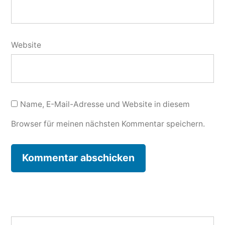
Website
Name, E-Mail-Adresse und Website in diesem
Browser für meinen nächsten Kommentar speichern.