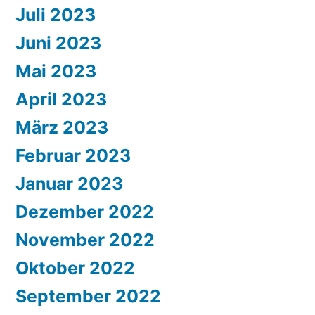
Juli 2023
Juni 2023
Mai 2023
April 2023
März 2023
Februar 2023
Januar 2023
Dezember 2022
November 2022
Oktober 2022
September 2022