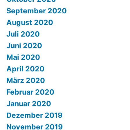
September 2020
August 2020
Juli 2020
Juni 2020
Mai 2020
April 2020
März 2020
Februar 2020
Januar 2020
Dezember 2019
November 2019