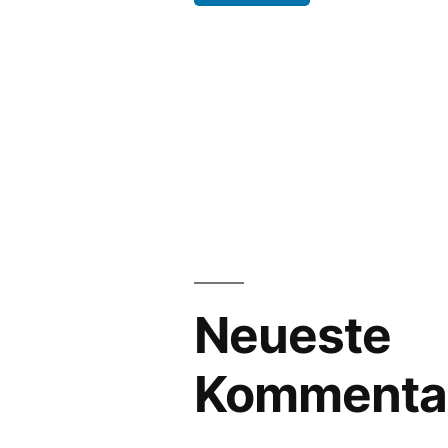
Neueste
Kommenta