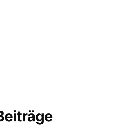
Beiträge