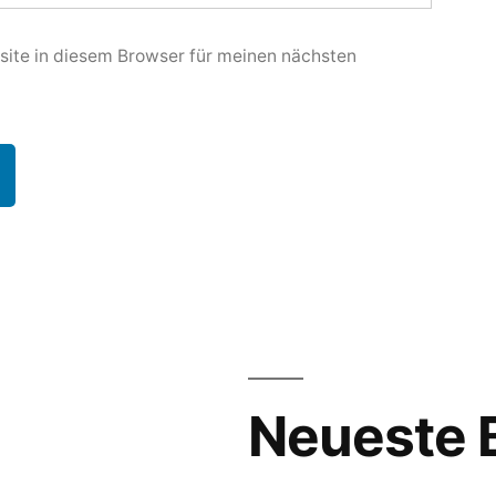
ite in diesem Browser für meinen nächsten
Neueste 