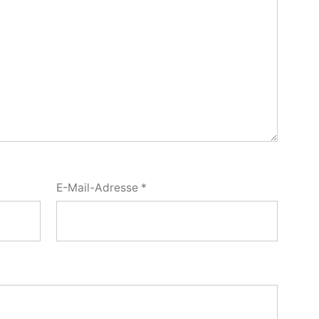
E-Mail-Adresse
*