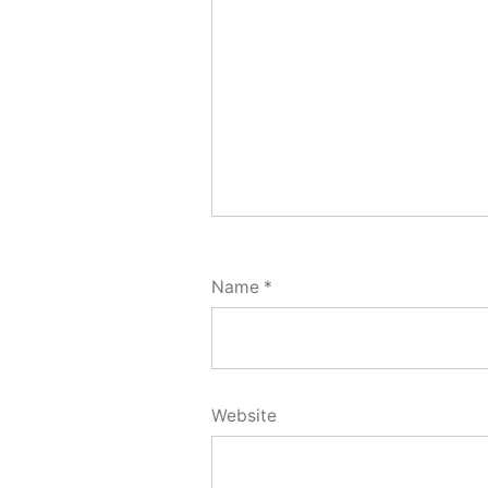
Name
*
Website