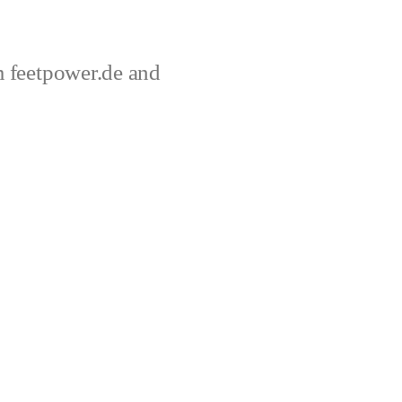
 feetpower.de and