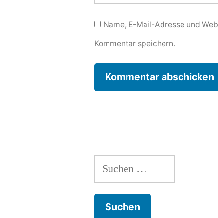
Name, E-Mail-Adresse und Webs
Kommentar speichern.
Suchen
nach: