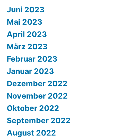
Juni 2023
Mai 2023
April 2023
März 2023
Februar 2023
Januar 2023
Dezember 2022
November 2022
Oktober 2022
September 2022
August 2022