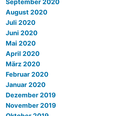
September 2020
August 2020
Juli 2020
Juni 2020
Mai 2020
April 2020
März 2020
Februar 2020
Januar 2020
Dezember 2019
November 2019
Oktober 2019