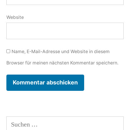
Website
Name, E-Mail-Adresse und Website in diesem
Browser für meinen nächsten Kommentar speichern.
Suchen