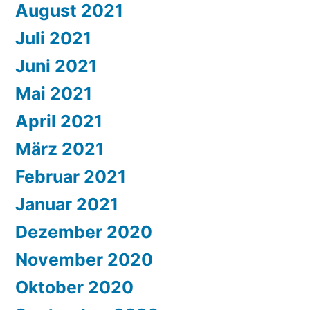
August 2021
Juli 2021
Juni 2021
Mai 2021
April 2021
März 2021
Februar 2021
Januar 2021
Dezember 2020
November 2020
Oktober 2020