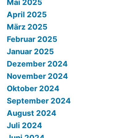
Mai 2025
April 2025
März 2025
Februar 2025
Januar 2025
Dezember 2024
November 2024
Oktober 2024
September 2024
August 2024
Juli 2024
Juni 2024