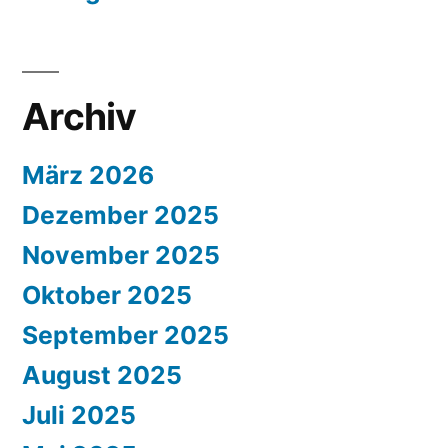
Archiv
März 2026
Dezember 2025
November 2025
Oktober 2025
September 2025
August 2025
Juli 2025