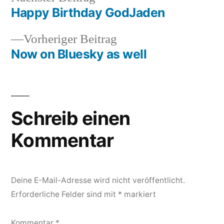
Beitrag:
Happy Birthday GodJaden
Beitragsnavigation
Vorheriger
Vorheriger Beitrag
Beitrag:
Now on Bluesky as well
Schreib einen
Kommentar
Deine E-Mail-Adresse wird nicht veröffentlicht.
Erforderliche Felder sind mit
*
markiert
Kommentar
*