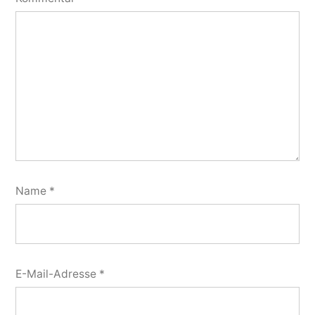
Name
*
E-Mail-Adresse
*