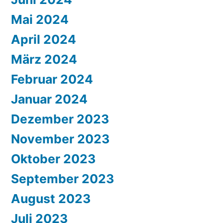
Mai 2024
April 2024
März 2024
Februar 2024
Januar 2024
Dezember 2023
November 2023
Oktober 2023
September 2023
August 2023
Juli 2023