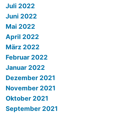
Juli 2022
Juni 2022
Mai 2022
April 2022
März 2022
Februar 2022
Januar 2022
Dezember 2021
November 2021
Oktober 2021
September 2021