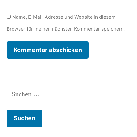
Name, E-Mail-Adresse und Website in diesem
Browser für meinen nächsten Kommentar speichern.
Suchen
nach: