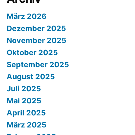
März 2026
Dezember 2025
November 2025
Oktober 2025
September 2025
August 2025
Juli 2025
Mai 2025
April 2025
März 2025