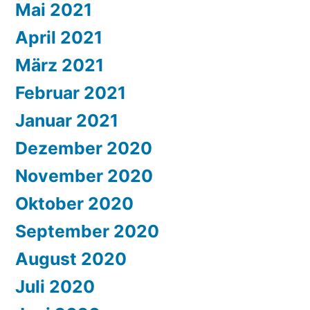
Mai 2021
April 2021
März 2021
Februar 2021
Januar 2021
Dezember 2020
November 2020
Oktober 2020
September 2020
August 2020
Juli 2020