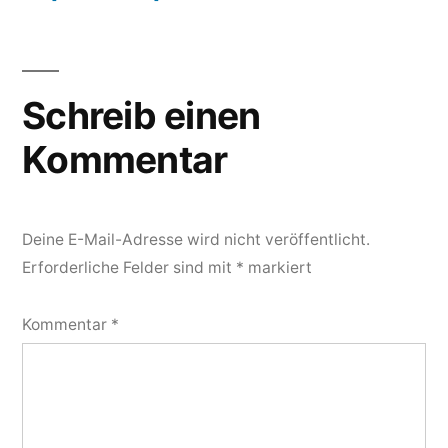
Schreib einen
Kommentar
Deine E-Mail-Adresse wird nicht veröffentlicht.
Erforderliche Felder sind mit
*
markiert
Kommentar
*