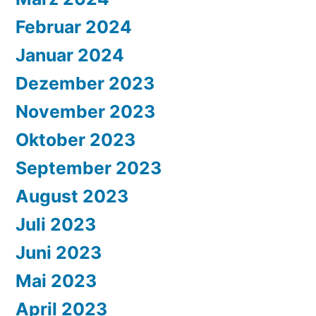
Februar 2024
Januar 2024
Dezember 2023
November 2023
Oktober 2023
September 2023
August 2023
Juli 2023
Juni 2023
Mai 2023
April 2023