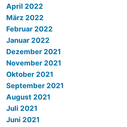
April 2022
März 2022
Februar 2022
Januar 2022
Dezember 2021
November 2021
Oktober 2021
September 2021
August 2021
Juli 2021
Juni 2021