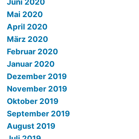
Juni 2020
Mai 2020
April 2020
März 2020
Februar 2020
Januar 2020
Dezember 2019
November 2019
Oktober 2019
September 2019
August 2019
Juli 2019