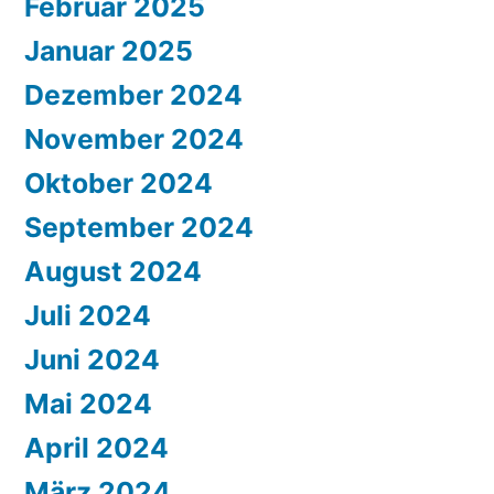
Februar 2025
Januar 2025
Dezember 2024
November 2024
Oktober 2024
September 2024
August 2024
Juli 2024
Juni 2024
Mai 2024
April 2024
März 2024