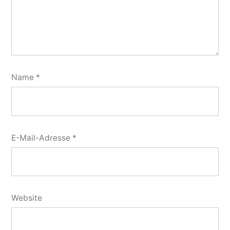
Name
*
E-Mail-Adresse
*
Website