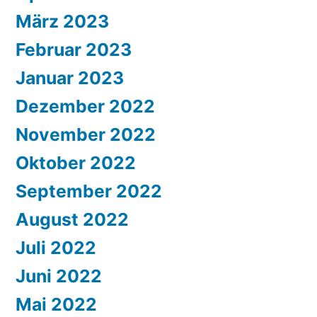
März 2023
Februar 2023
Januar 2023
Dezember 2022
November 2022
Oktober 2022
September 2022
August 2022
Juli 2022
Juni 2022
Mai 2022