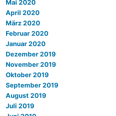
Mai 2020
April 2020
März 2020
Februar 2020
Januar 2020
Dezember 2019
November 2019
Oktober 2019
September 2019
August 2019
Juli 2019