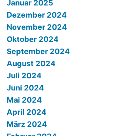
Januar 2025
Dezember 2024
November 2024
Oktober 2024
September 2024
August 2024
Juli 2024
Juni 2024
Mai 2024
April 2024
März 2024