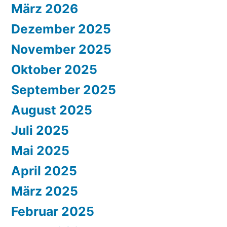
März 2026
Dezember 2025
November 2025
Oktober 2025
September 2025
August 2025
Juli 2025
Mai 2025
April 2025
März 2025
Februar 2025