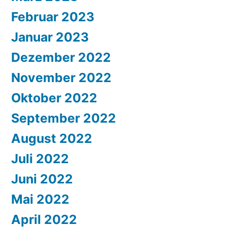
Februar 2023
Januar 2023
Dezember 2022
November 2022
Oktober 2022
September 2022
August 2022
Juli 2022
Juni 2022
Mai 2022
April 2022