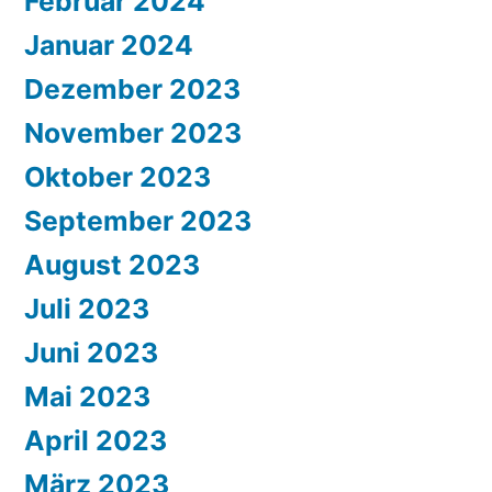
Februar 2024
Januar 2024
Dezember 2023
November 2023
Oktober 2023
September 2023
August 2023
Juli 2023
Juni 2023
Mai 2023
April 2023
März 2023