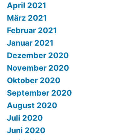
April 2021
März 2021
Februar 2021
Januar 2021
Dezember 2020
November 2020
Oktober 2020
September 2020
August 2020
Juli 2020
Juni 2020