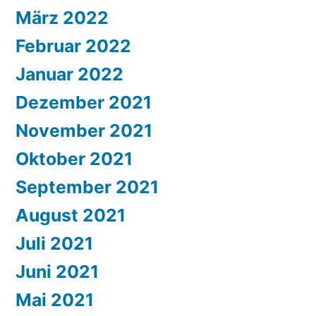
März 2022
Februar 2022
Januar 2022
Dezember 2021
November 2021
Oktober 2021
September 2021
August 2021
Juli 2021
Juni 2021
Mai 2021