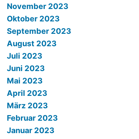
November 2023
Oktober 2023
September 2023
August 2023
Juli 2023
Juni 2023
Mai 2023
April 2023
März 2023
Februar 2023
Januar 2023