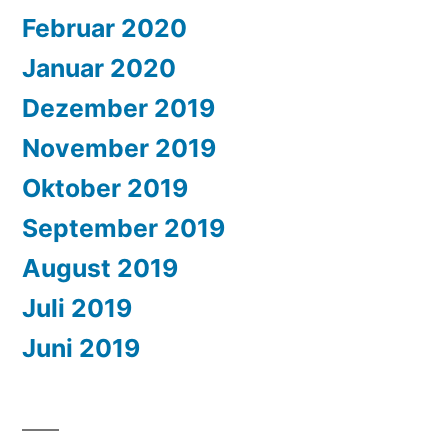
Februar 2020
Januar 2020
Dezember 2019
November 2019
Oktober 2019
September 2019
August 2019
Juli 2019
Juni 2019