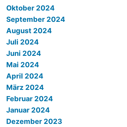
Oktober 2024
September 2024
August 2024
Juli 2024
Juni 2024
Mai 2024
April 2024
März 2024
Februar 2024
Januar 2024
Dezember 2023