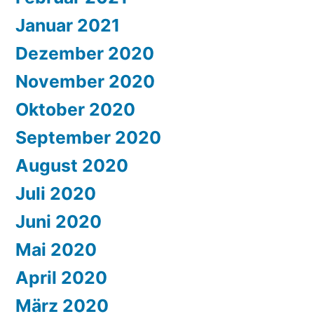
Januar 2021
Dezember 2020
November 2020
Oktober 2020
September 2020
August 2020
Juli 2020
Juni 2020
Mai 2020
April 2020
März 2020