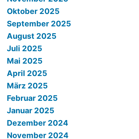
Oktober 2025
September 2025
August 2025
Juli 2025
Mai 2025
April 2025
März 2025
Februar 2025
Januar 2025
Dezember 2024
November 2024