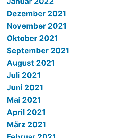
Januar 2022
Dezember 2021
November 2021
Oktober 2021
September 2021
August 2021
Juli 2021
Juni 2021
Mai 2021
April 2021
März 2021
Februar 2021