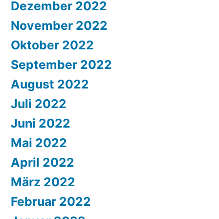
Dezember 2022
November 2022
Oktober 2022
September 2022
August 2022
Juli 2022
Juni 2022
Mai 2022
April 2022
März 2022
Februar 2022